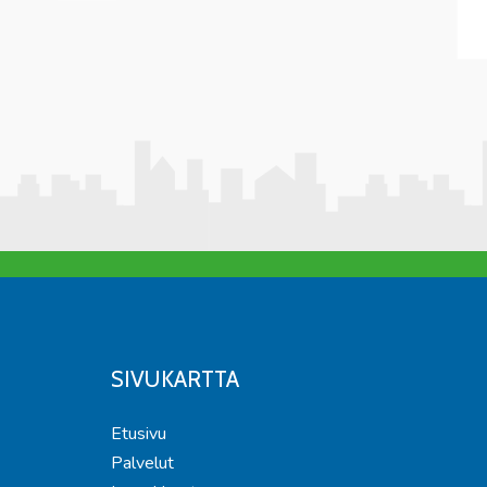
SIVUKARTTA
Etusivu
Palvelut