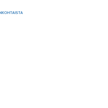
NKOHTAISTA