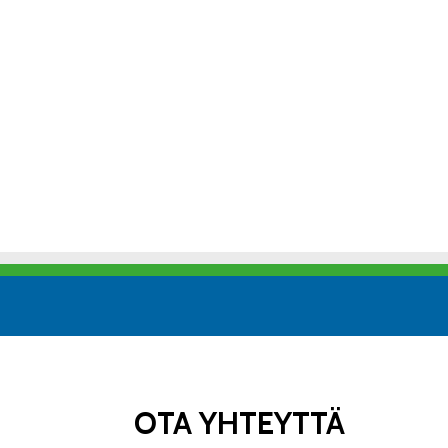
OTA YHTEYTTÄ