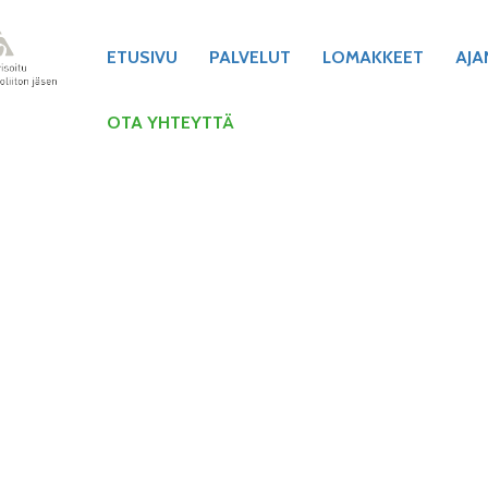
ETUSIVU
PALVELUT
LOMAKKEET
AJA
OTA YHTEYTTÄ