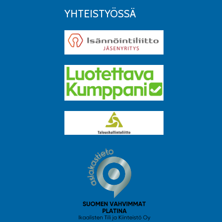
YHTEISTYÖSSÄ