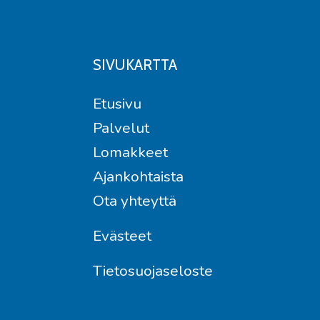
SIVUKARTTA
Etusivu
Palvelut
Lomakkeet
Ajankohtaista
Ota yhteyttä
Evästeet
Tietosuojaseloste