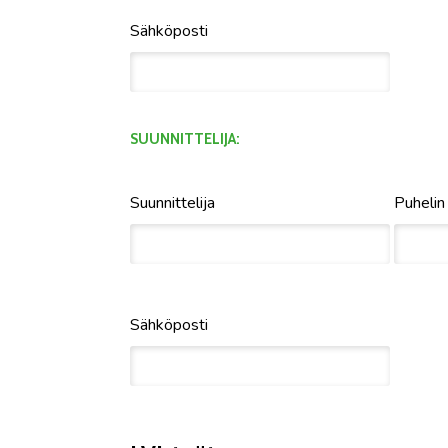
Sähköposti
SUUNNITTELIJA:
Suunnittelija
Puhelin
Sähköposti