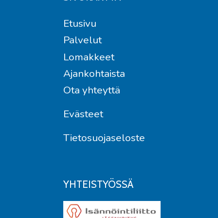
Etusivu
Palvelut
Lomakkeet
Ajankohtaista
Ota yhteyttä
Evästeet
Tietosuojaseloste
YHTEISTYÖSSÄ