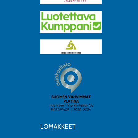
LOMAKKEET